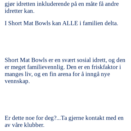
gjør idretten inkluderende på en måte få andre
idretter kan.
I Short Mat Bowls kan ALLE i familien delta.
Short Mat Bowls er en svært sosial idrett, og den
er meget familievennlig. Den er en friskfaktor i
manges liv, og en fin arena for å inngå nye
vennskap.
Er dette noe for deg?...Ta gjerne kontakt med en
av våre klubber.