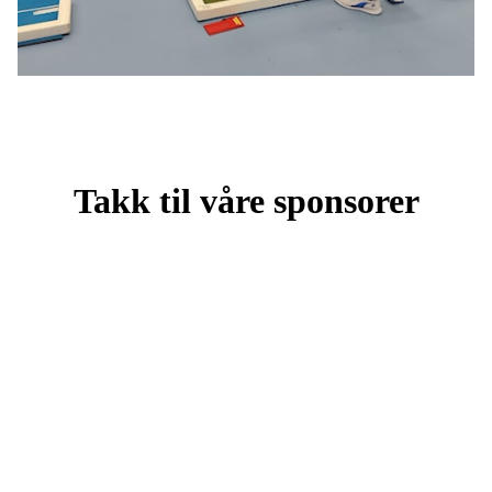
Takk til våre sponsorer