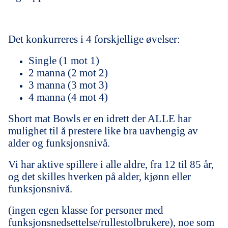
Det konkurreres i 4 forskjellige øvelser:
Single (1 mot 1)
2 manna (2 mot 2)
3 manna (3 mot 3)
4 manna (4 mot 4)
Short mat Bowls er en idrett der ALLE har
mulighet til å prestere like bra uavhengig av
alder og funksjonsnivå.
Vi har aktive spillere i alle aldre, fra 12 til 85 år,
og det skilles hverken på alder, kjønn eller
funksjonsnivå.
(ingen egen klasse for personer med
funksjonsnedsettelse/rullestolbrukere), noe som