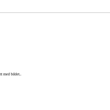
ått med bildet..