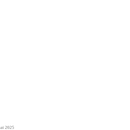
mai 2025