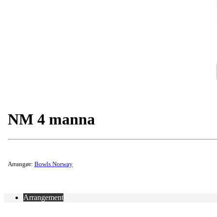
NM 4 manna
Arrangør:
Bowls Norway
Arrangement