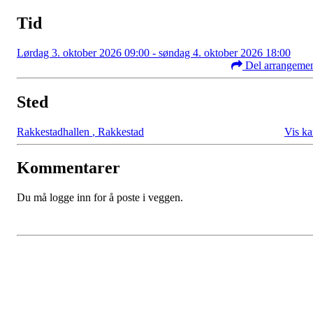
Tid
Lørdag 3. oktober 2026 09:00 - søndag 4. oktober 2026 18:00
Del arrangeme
Sted
Rakkestadhallen
,
Rakkestad
Vis ka
Kommentarer
Du må logge inn for å poste i veggen.